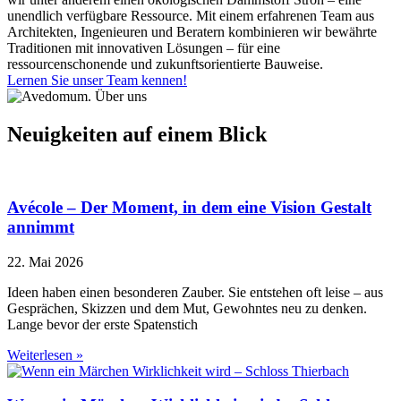
unendlich verfügbare Ressource. Mit einem erfahrenen Team aus
Architekten, Ingenieuren und Beratern kombinieren wir bewährte
Traditionen mit innovativen Lösungen – für eine
ressourcenschonende und zukunftsorientierte Bauweise.
Lernen Sie unser Team kennen!
Neuigkeiten auf einem Blick
Avécole – Der Moment, in dem eine Vision Gestalt
annimmt
22. Mai 2026
Ideen haben einen besonderen Zauber. Sie entstehen oft leise – aus
Gesprächen, Skizzen und dem Mut, Gewohntes neu zu denken.
Lange bevor der erste Spatenstich
Weiterlesen »