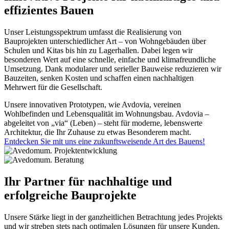
effizientes Bauen
Unser Leistungsspektrum umfasst die Realisierung von
Bauprojekten unterschiedlicher Art – von Wohngebäuden über
Schulen und Kitas bis hin zu Lagerhallen. Dabei legen wir
besonderen Wert auf eine schnelle, einfache und klimafreundliche
Umsetzung. Dank modularer und serieller Bauweise reduzieren wir
Bauzeiten, senken Kosten und schaffen einen nachhaltigen
Mehrwert für die Gesellschaft.
Unsere innovativen Prototypen, wie Avdovia, vereinen
Wohlbefinden und Lebensqualität im Wohnungsbau. Avdovia –
abgeleitet von „via“ (Leben) – steht für moderne, lebenswerte
Architektur, die Ihr Zuhause zu etwas Besonderem macht.
Entdecken Sie mit uns eine zukunftsweisende Art des Bauens!
Ihr Partner für nachhaltige und
erfolgreiche Bauprojekte
Unsere Stärke liegt in der ganzheitlichen Betrachtung jedes Projekts
und wir streben stets nach optimalen Lösungen für unsere Kunden.