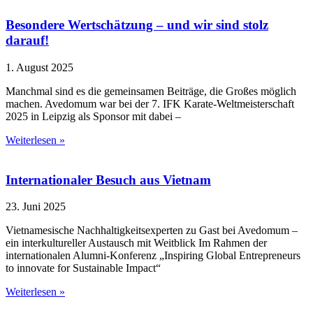
Besondere Wertschätzung – und wir sind stolz
darauf!
1. August 2025
Manchmal sind es die gemeinsamen Beiträge, die Großes möglich
machen. Avedomum war bei der 7. IFK Karate-Weltmeisterschaft
2025 in Leipzig als Sponsor mit dabei –
Weiterlesen »
Internationaler Besuch aus Vietnam
23. Juni 2025
Vietnamesische Nachhaltigkeitsexperten zu Gast bei Avedomum –
ein interkultureller Austausch mit Weitblick Im Rahmen der
internationalen Alumni-Konferenz „Inspiring Global Entrepreneurs
to innovate for Sustainable Impact“
Weiterlesen »